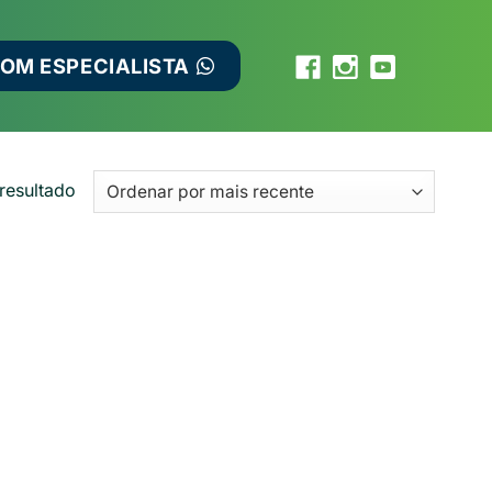
COM ESPECIALISTA
resultado