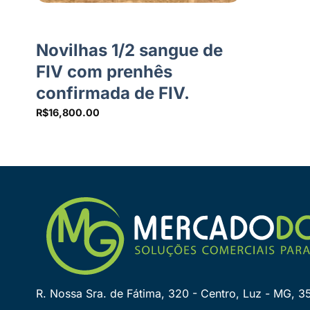
Novilhas 1/2 sangue de
FIV com prenhês
confirmada de FIV.
R$
16,800.00
R. Nossa Sra. de Fátima, 320 - Centro, Luz - MG, 